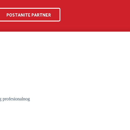
POSTANITE PARTNER
g profesionalnog