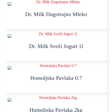
Dr. Milk Dugotrajno Mleko
Dr. Milk Sveži Jogurt 1l
Homoljska Pavlaka 0.7
Homoljska Pavlaka 2kg